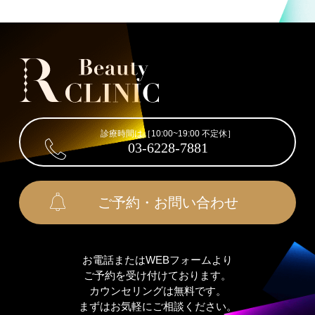
診療時間は［10:00~19:00 不定休］
03-6228-7881
ご予約・お問い合わせ
お電話またはWEBフォームより
ご予約を受け付けております。
カウンセリングは無料です。
まずはお気軽にご相談ください。