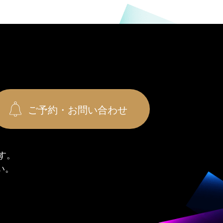
ご予約・お問い合わせ
す。
い。