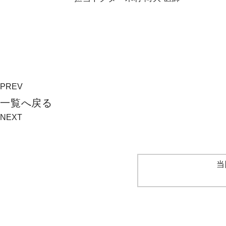
PREV
⼀覧へ戻る
NEXT
当