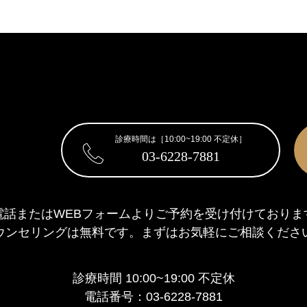
診療時間は［10:00~19:00 不定休］
03-6228-7881
電話またはWEBフォームより
ご予約を受け付けておりま
ウンセリングは無料です。
まずはお気軽にご相談くださ
診療時間 10:00~19:00 不定休
電話番号：03-6228-7881