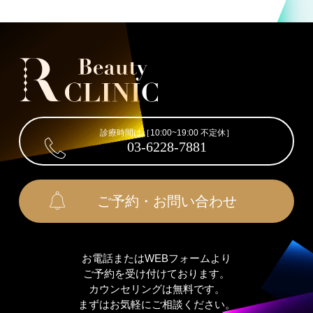
診療時間は［10:00~19:00 不定休］
03-6228-7881
ご予約・お問い合わせ
お電話またはWEBフォームより
ご予約を受け付けております。
カウンセリングは無料です。
まずはお気軽にご相談ください。