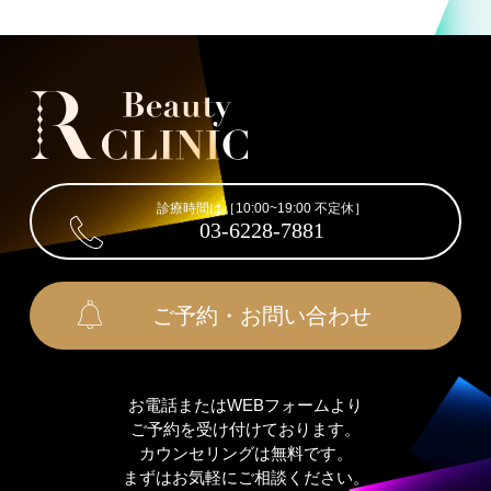
診療時間は［10:00~19:00 不定休］
03-6228-7881
ご予約・お問い合わせ
お電話またはWEBフォームより
ご予約を受け付けております。
カウンセリングは無料です。
まずはお気軽にご相談ください。