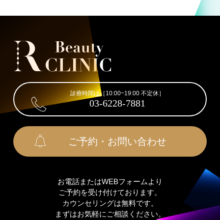
診療時間は［10:00~19:00 不定休］
03-6228-7881
ご予約・お問い合わせ
お電話またはWEBフォームより
ご予約を受け付けております。
カウンセリングは無料です。
まずはお気軽にご相談ください。