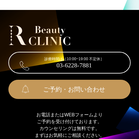
診療時間は［10:00~19:00 不定休］
03-6228-7881
ご予約・お問い合わせ
お電話またはWEBフォームより
ご予約を受け付けております。
カウンセリングは無料です。
まずはお気軽にご相談ください。